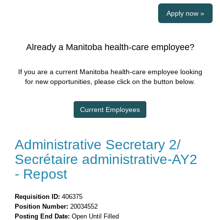
Apply now »
Already a Manitoba health-care employee?
If you are a current Manitoba health-care employee looking
for new opportunities, please click on the button below.
Current Employees
Administrative Secretary 2/
Secrétaire administrative-AY2
- Repost
Requisition ID:
406375
Position Number:
20034552
Posting End Date:
Open Until Filled