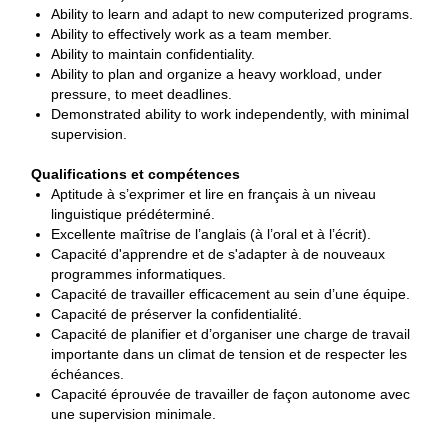
Ability to learn and adapt to new computerized programs.
Ability to effectively work as a team member.
Ability to maintain confidentiality.
Ability to plan and organize a heavy workload, under
pressure, to meet deadlines.
Demonstrated ability to work independently, with minimal
supervision.
Qualifications et compétences
Aptitude à s’exprimer et lire en français à un niveau
linguistique prédéterminé.
Excellente maîtrise de l’anglais (à l’oral et à l’écrit).
Capacité d'apprendre et de s'adapter à de nouveaux
programmes informatiques.
Capacité de travailler efficacement au sein d’une équipe.
Capacité de préserver la confidentialité.
Capacité de planifier et d’organiser une charge de travail
importante dans un climat de tension et de respecter les
échéances.
Capacité éprouvée de travailler de façon autonome avec
une supervision minimale.