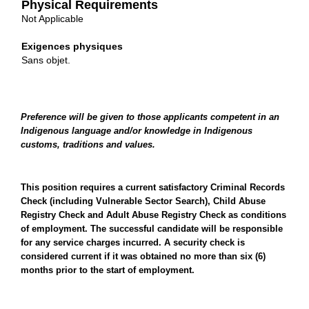
Physical Requirements
Not Applicable
Exigences physiques
Sans objet.
Preference will be given to those applicants competent in an
Indigenous language and/or knowledge in Indigenous
customs, traditions and values.
T
his position requires a current satisfactory Criminal Records
Check (including Vulnerable Sector Search), Child Abuse
Registry Check and Adult Abuse Registry Check as conditions
of employment. The successful candidate will be responsible
for any service charges incurred. A security check is
considered current if it was obtained no more than six (6)
months prior to the start of employment.