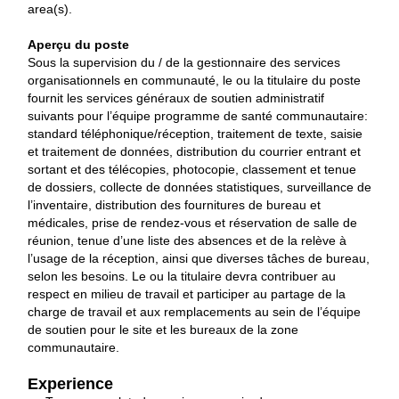
area(s).
Aperçu du poste
Sous la supervision du / de la gestionnaire des services
organisationnels en communauté, le ou la titulaire du poste
fournit les services généraux de soutien administratif
suivants pour l’équipe programme de santé communautaire:
standard téléphonique/réception, traitement de texte, saisie
et traitement de données, distribution du courrier entrant et
sortant et des télécopies, photocopie, classement et tenue
de dossiers, collecte de données statistiques, surveillance de
l’inventaire, distribution des fournitures de bureau et
médicales, prise de rendez-vous et réservation de salle de
réunion, tenue d’une liste des absences et de la relève à
l’usage de la réception, ainsi que diverses tâches de bureau,
selon les besoins. Le ou la titulaire devra contribuer au
respect en milieu de travail et participer au partage de la
charge de travail et aux remplacements au sein de l’équipe
de soutien pour le site et les bureaux de la zone
communautaire.
Experience