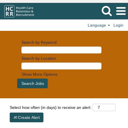
Language
Login
Search by Keyword
Search by Location
Show More Options
Select how often (in days) to receive an alert:
Create Alert