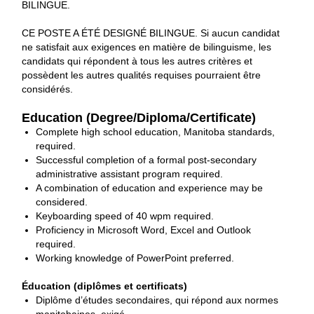
BILINGUE.
CE POSTE A ÉTÉ DESIGNÉ BILINGUE. Si aucun candidat
ne satisfait aux exigences en matière de bilinguisme, les
candidats qui répondent à tous les autres critères et
possèdent les autres qualités requises pourraient être
considérés.
Education (Degree/Diploma/Certificate)
Complete high school education, Manitoba standards,
required.
Successful completion of a formal post-secondary
administrative assistant program required.
A combination of education and experience may be
considered.
Keyboarding speed of 40 wpm required.
Proficiency in Microsoft Word, Excel and Outlook
required.
Working knowledge of PowerPoint preferred.
Éducation (diplômes et certificats)
Diplôme d’études secondaires, qui répond aux normes