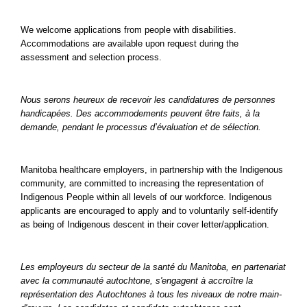
We welcome applications from people with disabilities.
Accommodations are available upon request during the
assessment and selection process.
Nous serons heureux de recevoir les candidatures de personnes
handicapées. Des accommodements peuvent être faits, à la
demande, pendant le processus d’évaluation et de sélection.
Manitoba healthcare employers, in partnership with the Indigenous
community, are committed to increasing the representation of
Indigenous People within all levels of our workforce. Indigenous
applicants are encouraged to apply and to voluntarily self-identify
as being of Indigenous descent in their cover letter/application.
Les employeurs du secteur de la santé du Manitoba, en partenariat
avec la communauté autochtone, s'engagent à accroître la
représentation des Autochtones à tous les niveaux de notre main-