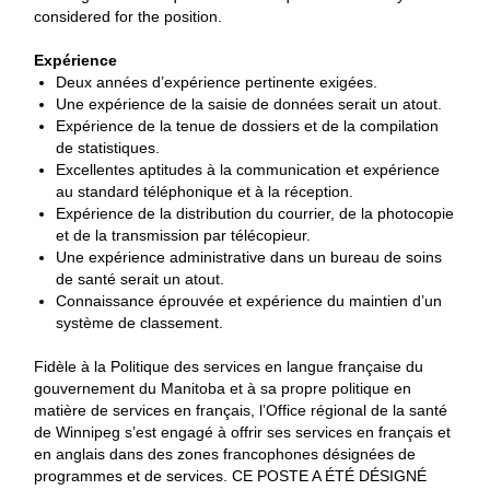
considered for the position.
Expérience
Deux années d’expérience pertinente exigées.
Une expérience de la saisie de données serait un atout.
Expérience de la tenue de dossiers et de la compilation
de statistiques.
Excellentes aptitudes à la communication et expérience
au standard téléphonique et à la réception.
Expérience de la distribution du courrier, de la photocopie
et de la transmission par télécopieur.
Une expérience administrative dans un bureau de soins
de santé serait un atout.
Connaissance éprouvée et expérience du maintien d’un
système de classement.
Fidèle à la Politique des services en langue française du
gouvernement du Manitoba et à sa propre politique en
matière de services en français, l’Office régional de la santé
de Winnipeg s’est engagé à offrir ses services en français et
en anglais dans des zones francophones désignées de
programmes et de services. CE POSTE A ÉTÉ DÉSIGNÉ