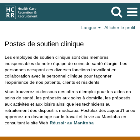
Langue
Afficher le profil
Postes
de
Postes de soutien clinique
soutien
clinique
Les employés de soutien clinique sont des membres
indispensables de notre équipe de soins de santé élargie. Les
personnes occupant ces diverses fonctions travaillent en
collaboration avec le personnel clinique pour façonner
l’expérience de nos patients, clients et résidents.
Vous trouverez ci-dessous des offres d’emploi pour les aides en
soins de santé, les préposés aux soins à domicile, les préposés
aux activités et aux loisirs ainsi que les techniciens au
retraitement des dispositifs médicaux. Postulez dès aujourd’hui ou
apprenez-en davantage sur le travail et la vie au Manitoba en
consultant le site Web
Réussir au Manitoba