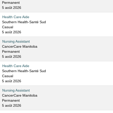
Permanent
5 août 2026
Health Care Aide
Southern Health-Santé Sud
Casual
5 août 2026
Nursing Assistant
CancerCare Manitoba
Permanent
5 août 2026
Health Care Aide
Southern Health-Santé Sud
Casual
5 août 2026
Nursing Assistant
CancerCare Manitoba
Permanent
5 août 2026