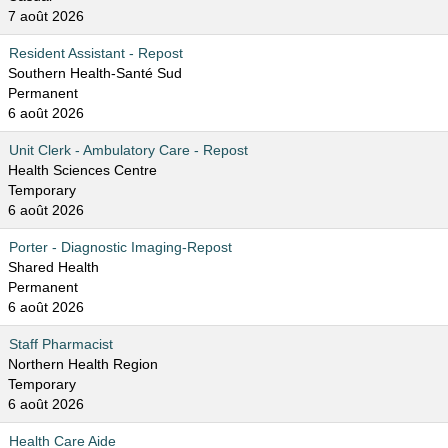
7 août 2026
Resident Assistant - Repost
Southern Health-Santé Sud
Permanent
6 août 2026
Unit Clerk - Ambulatory Care - Repost
Health Sciences Centre
Temporary
6 août 2026
Porter - Diagnostic Imaging-Repost
Shared Health
Permanent
6 août 2026
Staff Pharmacist
Northern Health Region
Temporary
6 août 2026
Health Care Aide