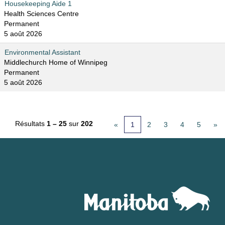
Housekeeping Aide 1
Health Sciences Centre
Permanent
5 août 2026
Environmental Assistant
Middlechurch Home of Winnipeg
Permanent
5 août 2026
Résultats
1 – 25
sur
202
«
1
2
3
4
5
»