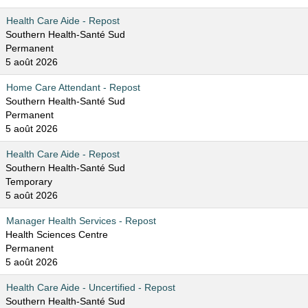
Health Care Aide - Repost
Southern Health-Santé Sud
Permanent
5 août 2026
Home Care Attendant - Repost
Southern Health-Santé Sud
Permanent
5 août 2026
Health Care Aide - Repost
Southern Health-Santé Sud
Temporary
5 août 2026
Manager Health Services - Repost
Health Sciences Centre
Permanent
5 août 2026
Health Care Aide - Uncertified - Repost
Southern Health-Santé Sud