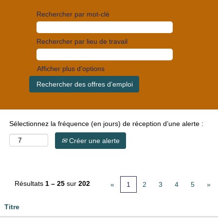
Rechercher par mot-clé
Rechercher par lieu de travail
Afficher plus d’options
Sélectionnez la fréquence (en jours) de réception d’une alerte :
Créer une alerte
Résultats
1 – 25
sur
202
«
1
2
3
4
5
»
Titre