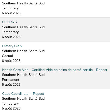
Southern Health-Santé Sud
Temporary
6 août 2026
Unit Clerk
Southern Health-Santé Sud
Temporary
6 août 2026
Dietary Clerk
Southern Health-Santé Sud
Casual
6 août 2026
Health Care Aide - Certified-Aide en soins de santé-certifié - Repost
Southern Health-Santé Sud
Permanent
5 août 2026
Case Coordinator - Repost
Southern Health-Santé Sud
Temporary
5 août 2026