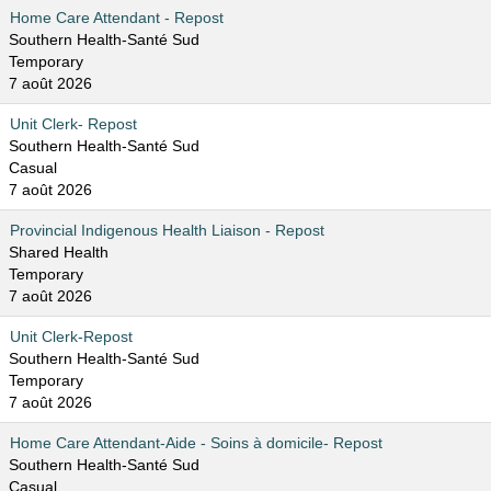
Home Care Attendant - Repost
Southern Health-Santé Sud
Temporary
7 août 2026
Unit Clerk- Repost
Southern Health-Santé Sud
Casual
7 août 2026
Provincial Indigenous Health Liaison - Repost
Shared Health
Temporary
7 août 2026
Unit Clerk-Repost
Southern Health-Santé Sud
Temporary
7 août 2026
Home Care Attendant-Aide - Soins à domicile- Repost
Southern Health-Santé Sud
Casual