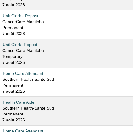
7 août 2026
Unit Clerk - Repost
CancerCare Manitoba
Permanent
7 août 2026
Unit Clerk -Repost
CancerCare Manitoba
Temporary
7 août 2026
Home Care Attendant
Southern Health-Santé Sud
Permanent
7 août 2026
Health Care Aide
Southern Health-Santé Sud
Permanent
7 août 2026
Home Care Attendant