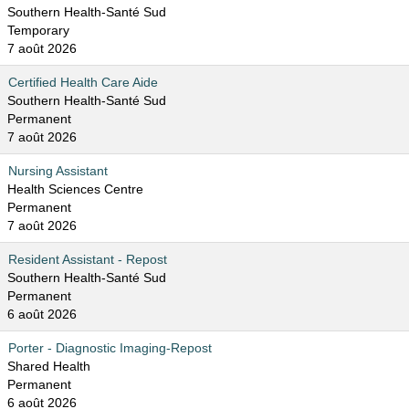
Southern Health-Santé Sud
Temporary
7 août 2026
Certified Health Care Aide
Southern Health-Santé Sud
Permanent
7 août 2026
Nursing Assistant
Health Sciences Centre
Permanent
7 août 2026
Resident Assistant - Repost
Southern Health-Santé Sud
Permanent
6 août 2026
Porter - Diagnostic Imaging-Repost
Shared Health
Permanent
6 août 2026