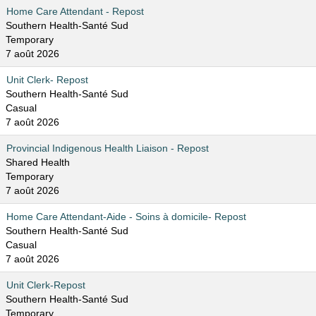
Home Care Attendant - Repost
Southern Health-Santé Sud
Temporary
7 août 2026
Unit Clerk- Repost
Southern Health-Santé Sud
Casual
7 août 2026
Provincial Indigenous Health Liaison - Repost
Shared Health
Temporary
7 août 2026
Home Care Attendant-Aide - Soins à domicile- Repost
Southern Health-Santé Sud
Casual
7 août 2026
Unit Clerk-Repost
Southern Health-Santé Sud
Temporary