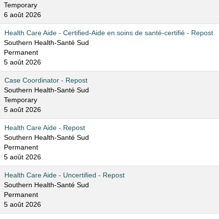
Temporary
6 août 2026
Health Care Aide - Certified-Aide en soins de santé-certifié - Repost
Southern Health-Santé Sud
Permanent
5 août 2026
Case Coordinator - Repost
Southern Health-Santé Sud
Temporary
5 août 2026
Health Care Aide - Repost
Southern Health-Santé Sud
Permanent
5 août 2026
Health Care Aide - Uncertified - Repost
Southern Health-Santé Sud
Permanent
5 août 2026