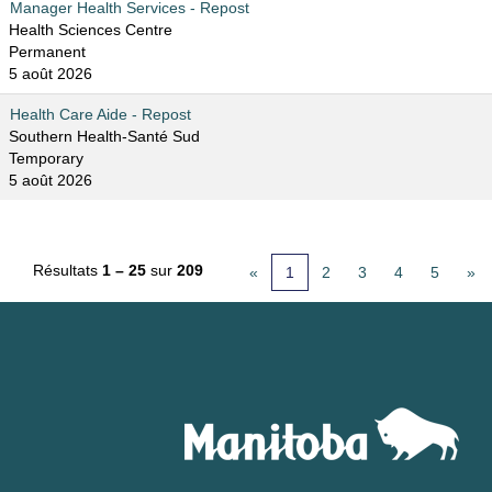
Manager Health Services - Repost
Health Sciences Centre
Permanent
5 août 2026
Health Care Aide - Repost
Southern Health-Santé Sud
Temporary
5 août 2026
Résultats
1 – 25
sur
209
«
1
2
3
4
5
»