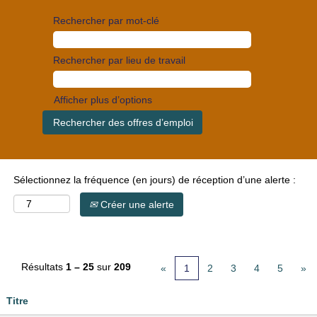
Rechercher par mot-clé
Rechercher par lieu de travail
Afficher plus d’options
Sélectionnez la fréquence (en jours) de réception d’une alerte :
Créer une alerte
Résultats
1 – 25
sur
209
«
1
2
3
4
5
»
Titre