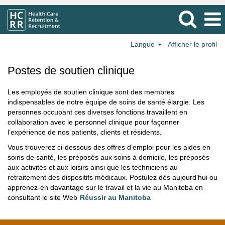
Langue
Afficher le profil
Postes
de
Postes de soutien clinique
soutien
clinique
Les employés de soutien clinique sont des membres
indispensables de notre équipe de soins de santé élargie. Les
personnes occupant ces diverses fonctions travaillent en
collaboration avec le personnel clinique pour façonner
l’expérience de nos patients, clients et résidents.
Vous trouverez ci-dessous des offres d’emploi pour les aides en
soins de santé, les préposés aux soins à domicile, les préposés
aux activités et aux loisirs ainsi que les techniciens au
retraitement des dispositifs médicaux. Postulez dès aujourd’hui ou
apprenez-en davantage sur le travail et la vie au Manitoba en
consultant le site Web
Réussir au Manitoba