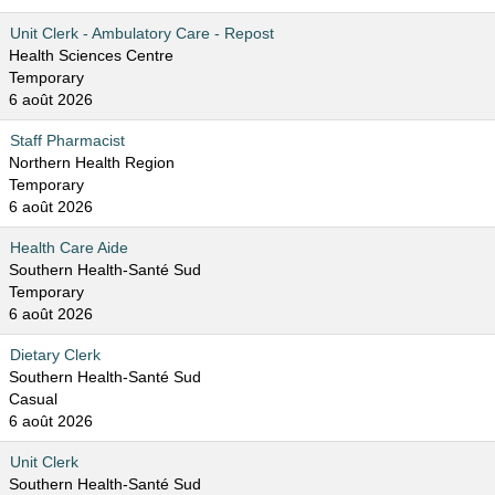
Unit Clerk - Ambulatory Care - Repost
Health Sciences Centre
Temporary
6 août 2026
Staff Pharmacist
Northern Health Region
Temporary
6 août 2026
Health Care Aide
Southern Health-Santé Sud
Temporary
6 août 2026
Dietary Clerk
Southern Health-Santé Sud
Casual
6 août 2026
Unit Clerk
Southern Health-Santé Sud