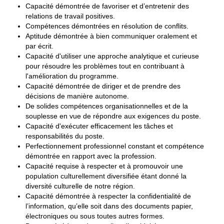
Capacité démontrée de favoriser et d’entretenir des
relations de travail positives.
Compétences démontrées en résolution de conflits.
Aptitude démontrée à bien communiquer oralement et
par écrit.
Capacité d'utiliser une approche analytique et curieuse
pour résoudre les problèmes tout en contribuant à
l'amélioration du programme.
Capacité démontrée de diriger et de prendre des
décisions de manière autonome.
De solides compétences organisationnelles et de la
souplesse en vue de répondre aux exigences du poste.
Capacité d'exécuter efficacement les tâches et
responsabilités du poste.
Perfectionnement professionnel constant et compétence
démontrée en rapport avec la profession.
Capacité requise à respecter et à promouvoir une
population culturellement diversifiée étant donné la
diversité culturelle de notre région.
Capacité démontrée à respecter la confidentialité de
l’information, qu’elle soit dans des documents papier,
électroniques ou sous toutes autres formes.