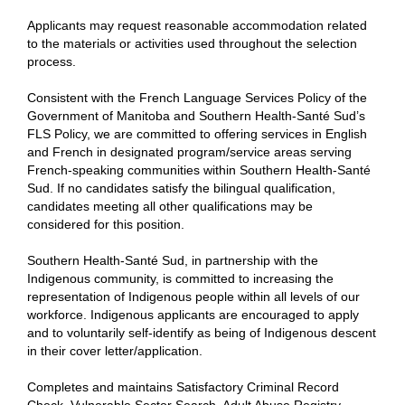
Applicants may request reasonable accommodation related
to the materials or activities used throughout the selection
process.
Consistent with the French Language Services Policy of the
Government of Manitoba and Southern Health-Santé Sud’s
FLS Policy, we are committed to offering services in English
and French in designated program/service areas serving
French-speaking communities within Southern Health-Santé
Sud. If no candidates satisfy the bilingual qualification,
candidates meeting all other qualifications may be
considered for this position.
Southern Health-Santé Sud, in partnership with the
Indigenous community, is committed to increasing the
representation of Indigenous people within all levels of our
workforce. Indigenous applicants are encouraged to apply
and to voluntarily self-identify as being of Indigenous descent
in their cover letter/application.
Completes and maintains Satisfactory Criminal Record