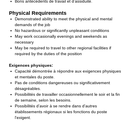
Bons antécédents de travail et d’assiduité.
Physical Requirements
Demonstrated ability to meet the physical and mental
demands of the job
No hazardous or significantly unpleasant conditions
May work occasionally evenings and weekends as
necessary
May be required to travel to other regional facilities if
required by the duties of the position
Exigences physiques:
Capacité démontrée à répondre aux exigences physiques
et mentales du poste.
Pas de conditions dangereuses ou significativement
désagréables.
Possibilités de travailler occasionnellement le soir et la fin
de semaine, selon les besoins.
Possibilités d’avoir à se rendre dans d'autres
établissements régionaux si les fonctions du poste
l'exigent.