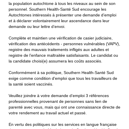
la population autochtone à tous les niveaux au sein de son
personnel. Southern Health-Santé Sud encourage les
Autochtones intéressés à présenter une demande d’emploi
et à déclarer volontairement leur ascendance dans leur
demande ou leur lettre d’envoi.
Complète et maintien une vérification de casier judiciaire,
vérification des antécédents - personnes vulnérables (VAPV),
registre des mauvais traitements infligés aux adultes et
registre de l’enfance maltraitée satisfaisants. Le candidat ou
la candidate choisi(e) assumera les coûts associés.
Conformément à sa politique, Southern Health-Santé Sud
exige comme condition d'emploi que tous les travailleurs de
la santé soient vaccinés.
Veuillez joindre à votre demande d’emploi 3 références
professionnelles provenant de personnes sans lien de
parenté avec vous, mais qui ont une connaissance directe de
votre rendement au travail actuel et passé.
En vertu des politiques sur les services en langue française