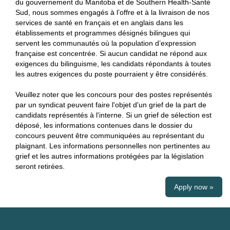
du gouvernement du Manitoba et de Southern Health-Santé
Sud, nous sommes engagés à l’offre et à la livraison de nos
services de santé en français et en anglais dans les
établissements et programmes désignés bilingues qui
servent les communautés où la population d’expression
française est concentrée. Si aucun candidat ne répond aux
exigences du bilinguisme, les candidats répondants à toutes
les autres exigences du poste pourraient y être considérés.
Veuillez noter que les concours pour des postes représentés
par un syndicat peuvent faire l'objet d'un grief de la part de
candidats représentés à l'interne. Si un grief de sélection est
déposé, les informations contenues dans le dossier du
concours peuvent être communiquées au représentant du
plaignant. Les informations personnelles non pertinentes au
grief et les autres informations protégées par la législation
seront retirées.
Apply now »