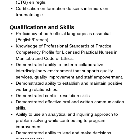
(ETG) en règle.
Certification en formation de soins infirmiers en
traumatologie.
Qualifications and Skills
Proficiency of both official languages is essential
(English/French).
Knowledge of Professional Standards of Practice,
Competency Profile for Licensed Practical Nurses in
Manitoba and Code of Ethics.
Demonstrated ability to foster a collaborative
interdisciplinary environment that supports quality
services, quality improvement and staff empowerment.
Demonstrated ability to establish and maintain positive
working relationships.
Demonstrated conflict resolution skills.
Demonstrated effective oral and written communication
skills.
Ability to use an analytical and inquiring approach to
problem‐solving while contributing to program
improvement.
Demonstrated ability to lead and make decisions