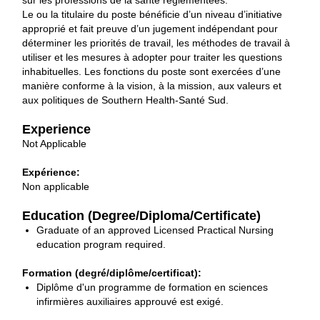
sur les professions de la santé réglementées.
Le ou la titulaire du poste bénéficie d’un niveau d’initiative
approprié et fait preuve d’un jugement indépendant pour
déterminer les priorités de travail, les méthodes de travail à
utiliser et les mesures à adopter pour traiter les questions
inhabituelles. Les fonctions du poste sont exercées d’une
manière conforme à la vision, à la mission, aux valeurs et
aux politiques de Southern Health-Santé Sud.
Experience
Not Applicable
Expérience:
Non applicable
Education (Degree/Diploma/Certificate)
Graduate of an approved Licensed Practical Nursing
education program required.
Formation (degré/diplôme/certificat):
Diplôme d'un programme de formation en sciences
infirmières auxiliaires approuvé est exigé.