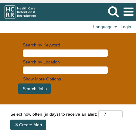
Language
Login
Search by Keyword
Search by Location
Show More Options
Select how often (in days) to receive an alert:
Create Alert