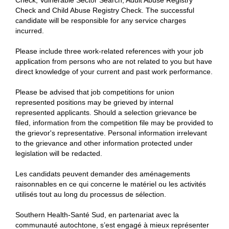
Check, Vulnerable Sector Search, Adult Abuse Registry
Check and Child Abuse Registry Check. The successful
candidate will be responsible for any service charges
incurred.
Please include three work-related references with your job
application from persons who are not related to you but have
direct knowledge of your current and past work performance.
Please be advised that job competitions for union
represented positions may be grieved by internal
represented applicants. Should a selection grievance be
filed, information from the competition file may be provided to
the grievor's representative. Personal information irrelevant
to the grievance and other information protected under
legislation will be redacted.
Les candidats peuvent demander des aménagements
raisonnables en ce qui concerne le matériel ou les activités
utilisés tout au long du processus de sélection.
Southern Health-Santé Sud, en partenariat avec la
communauté autochtone, s’est engagé à mieux représenter